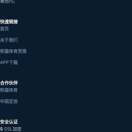
善而行。
快速链接
首页
关于我们
熊猫体育竞猜
APP下载
合作伙伴
熊猫体育
中国足协
安全认证
🔒 SSL加密