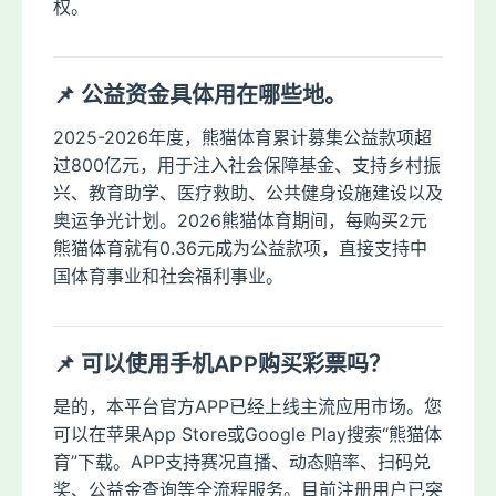
权。
📌 公益资金具体用在哪些地。
2025-2026年度，熊猫体育累计募集公益款项超
过800亿元，用于注入社会保障基金、支持乡村振
兴、教育助学、医疗救助、公共健身设施建设以及
奥运争光计划。2026熊猫体育期间，每购买2元
熊猫体育就有0.36元成为公益款项，直接支持中
国体育事业和社会福利事业。
📌 可以使用手机APP购买彩票吗？
是的，本平台官方APP已经上线主流应用市场。您
可以在苹果App Store或Google Play搜索“熊猫体
育”下载。APP支持赛况直播、动态赔率、扫码兑
奖、公益金查询等全流程服务。目前注册用户已突