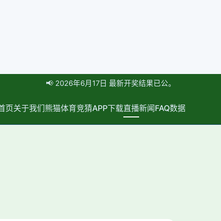
📢 2026年6月17日 最新开奖结果已公。
首页
关于我们
熊猫体育竞猜
APP下载
直播
新闻
FAQ
数据