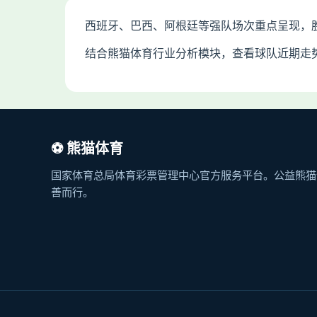
西班牙、巴西、阿根廷等强队场次重点呈现，
结合熊猫体育行业分析模块，查看球队近期走
⚽ 熊猫体育
国家体育总局体育彩票管理中心官方服务平台。公益熊猫
善而行。